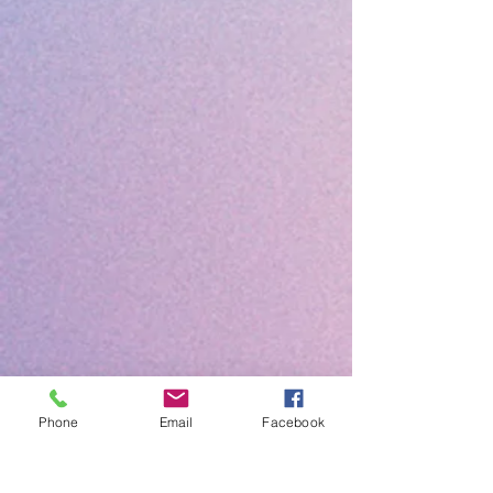
Phone
Email
Facebook