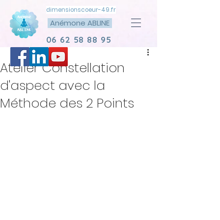
dimensionscoeur-49.fr
Anémone ABLINE
06 62 58 88 95
Atelier Constellation
d'aspect avec la
Méthode des 2 Points