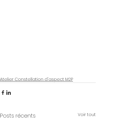
Atelier Constellation d'aspect M2P
Voir tout
Posts récents