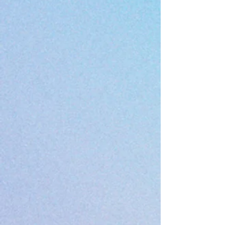
Points, près de Nantes