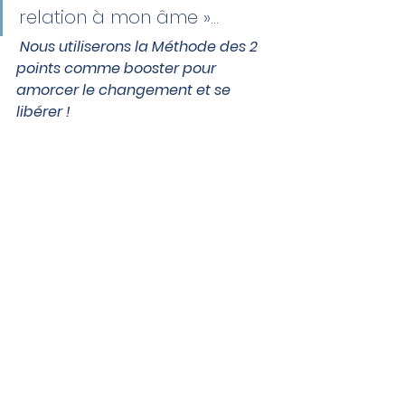
relation à mon âme »…
 Nous utiliserons la Méthode des 2 
points comme booster pour 
amorcer le changement et se 
libérer !