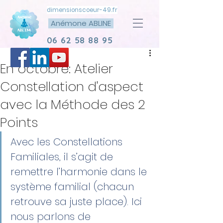
dimensionscoeur-49.fr
Anémone ABLINE
06 62 58 88 95
En octobre: Atelier
Constellation d'aspect
avec la Méthode des 2
Points
Avec les Constellations 
Familiales, il s’agit de 
remettre l’harmonie dans le 
système familial (chacun 
retrouve sa juste place). Ici 
nous parlons de 