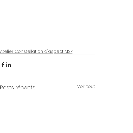
Atelier Constellation d'aspect M2P
Voir tout
Posts récents